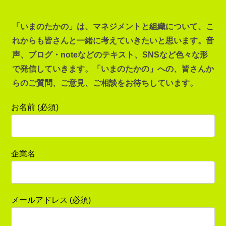
「いまのたかの」は、マネジメントと組織について、こ
れからも皆さんと一緒に考えていきたいと思います。音
声、ブログ・noteなどのテキスト、SNSなど色々な形
で発信していきます。「いまのたかの」への、皆さんか
らのご質問、ご意見、ご相談をお待ちしています。
お名前 (必須)
企業名
メールアドレス (必須)