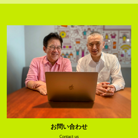
お問い合わせ
Contact us