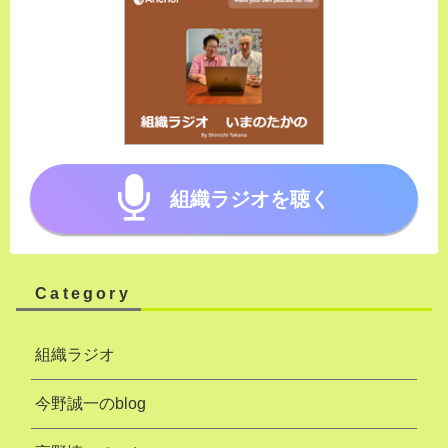
組織ラジオを聴く
Category
組織ラジオ
今野誠一のblog