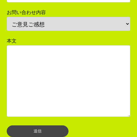
お問い合わせ内容
本文