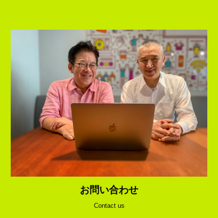
お問い合わせ
Contact us