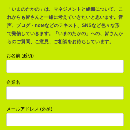
「いまのたかの」は、マネジメントと組織について、こ
れからも皆さんと一緒に考えていきたいと思います。音
声、ブログ・noteなどのテキスト、SNSなど色々な形
で発信していきます。「いまのたかの」への、皆さんか
らのご質問、ご意見、ご相談をお待ちしています。
お名前 (必須)
企業名
メールアドレス (必須)