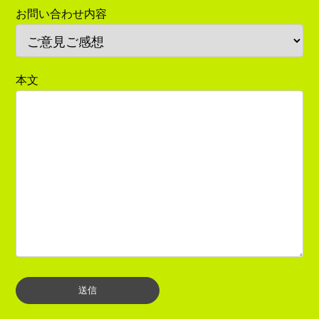
お問い合わせ内容
本文