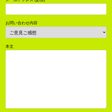
お問い合わせ内容
本文