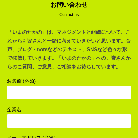
お問い合わせ
Contact us
「いまのたかの」は、マネジメントと組織について、こ
れからも皆さんと一緒に考えていきたいと思います。音
声、ブログ・noteなどのテキスト、SNSなど色々な形
で発信していきます。「いまのたかの」への、皆さんか
らのご質問、ご意見、ご相談をお待ちしています。
お名前 (必須)
企業名
メールアドレス (必須)