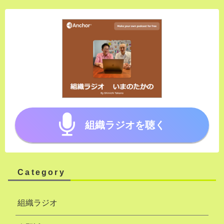
組織ラジオを聴く
Category
組織ラジオ