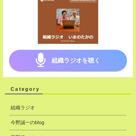
組織ラジオを聴く
Category
組織ラジオ
今野誠一のblog