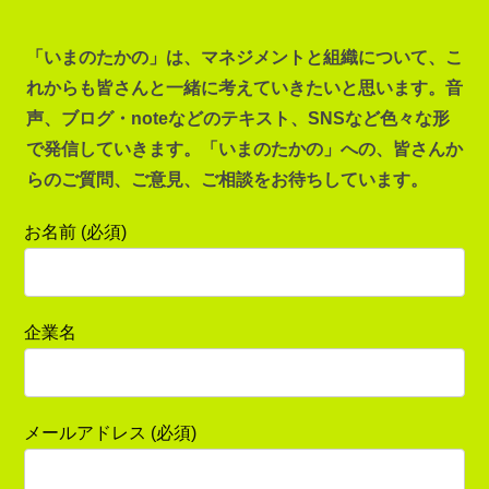
「いまのたかの」は、マネジメントと組織について、こ
れからも皆さんと一緒に考えていきたいと思います。音
声、ブログ・noteなどのテキスト、SNSなど色々な形
で発信していきます。「いまのたかの」への、皆さんか
らのご質問、ご意見、ご相談をお待ちしています。
お名前 (必須)
企業名
メールアドレス (必須)