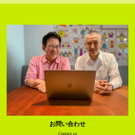
お問い合わせ
Contact us