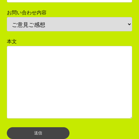
お問い合わせ内容
本文