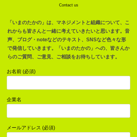
Contact us
「いまのたかの」は、マネジメントと組織について、こ
れからも皆さんと一緒に考えていきたいと思います。音
声、ブログ・noteなどのテキスト、SNSなど色々な形
で発信していきます。「いまのたかの」への、皆さんか
らのご質問、ご意見、ご相談をお待ちしています。
お名前 (必須)
企業名
メールアドレス (必須)