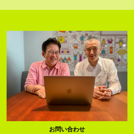
お問い合わせ