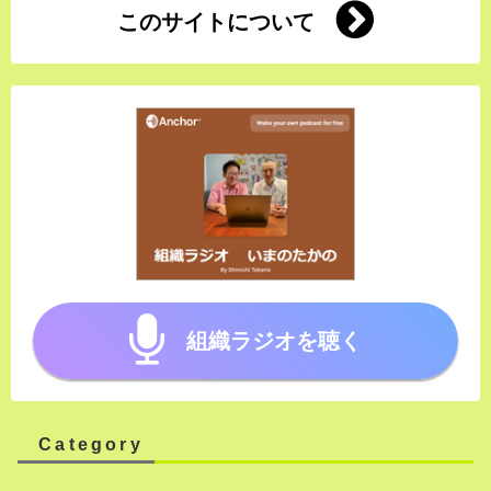
このサイトについて
組織ラジオを聴く
Category