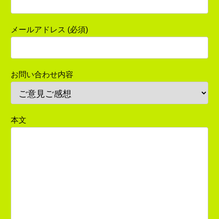
メールアドレス (必須)
お問い合わせ内容
本文