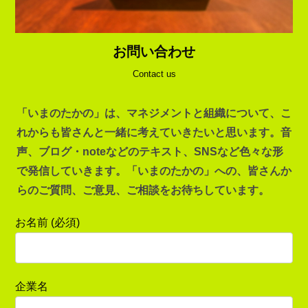
お問い合わせ
Contact us
「いまのたかの」は、マネジメントと組織について、こ
れからも皆さんと一緒に考えていきたいと思います。音
声、ブログ・noteなどのテキスト、SNSなど色々な形
で発信していきます。「いまのたかの」への、皆さんか
らのご質問、ご意見、ご相談をお待ちしています。
お名前 (必須)
企業名