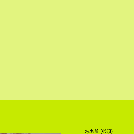
お名前 (必須)