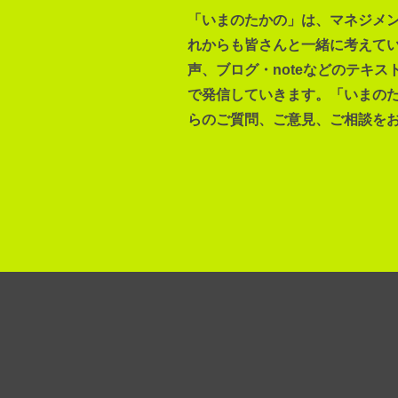
「いまのたかの」は、マネジメ
れからも皆さんと一緒に考えて
声、ブログ・noteなどのテキス
で発信していきます。「いまの
らのご質問、ご意見、ご相談を