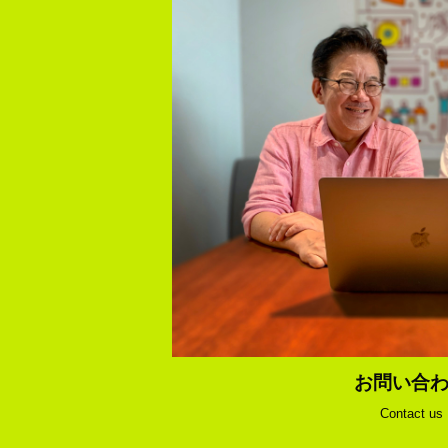
お問い合
Contact us