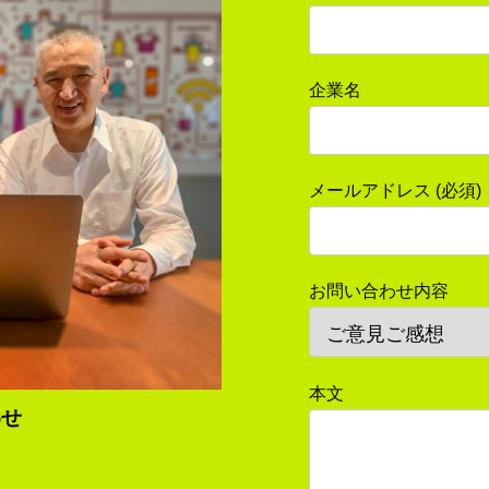
企業名
メールアドレス (必須)
お問い合わせ内容
本文
わせ