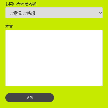
お問い合わせ内容
本文