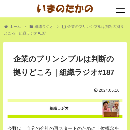
ホーム
組織ラジオ
企業のプリンシプルは判断の拠り
どころ｜組織ラジオ#187
企業のプリンシプルは判断の
拠りどころ｜組織ラジオ#187
2024.05.16
今野は、自分の会社の再スタートのために上位概念を