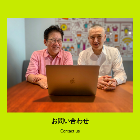
お問い合わせ
Contact us