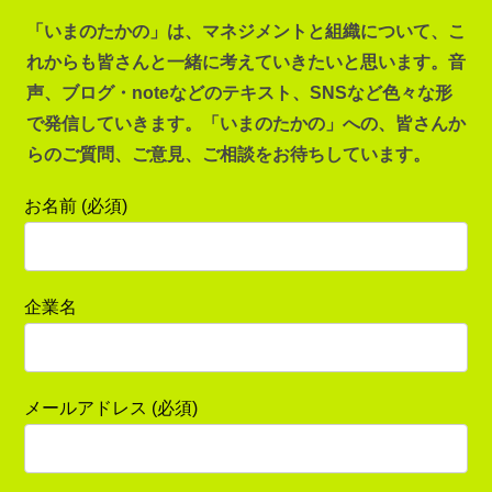
「いまのたかの」は、マネジメントと組織について、こ
れからも皆さんと一緒に考えていきたいと思います。音
声、ブログ・noteなどのテキスト、SNSなど色々な形
で発信していきます。「いまのたかの」への、皆さんか
らのご質問、ご意見、ご相談をお待ちしています。
お名前 (必須)
企業名
メールアドレス (必須)