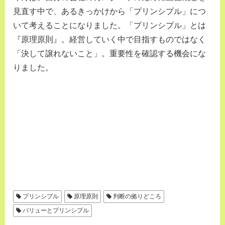
見直す中で、あるきっかけから「プリンシプル」につ
いて考えることになりました。「プリンシプル」とは
『原理原則』。経営していく中で目指すものではなく
「決して譲れないこと」。重要性を確認する機会にな
りました。
プリンシプル
原理原則
判断の拠りどころ
バリューとプリンシプル