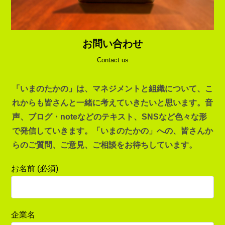
お問い合わせ
Contact us
「いまのたかの」は、マネジメントと組織について、こ
れからも皆さんと一緒に考えていきたいと思います。音
声、ブログ・noteなどのテキスト、SNSなど色々な形
で発信していきます。「いまのたかの」への、皆さんか
らのご質問、ご意見、ご相談をお待ちしています。
お名前 (必須)
企業名