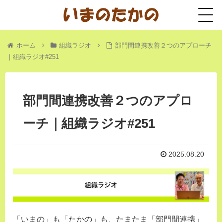
ホーム
組織ラジオ
部門間連携改善２つのアプローチ
｜組織ラジオ#251
部門間連携改善２つのアプロ
ーチ｜組織ラジオ#251
2025.08.20
「いまの」も「たかの」も、たまたま「部門間連携」