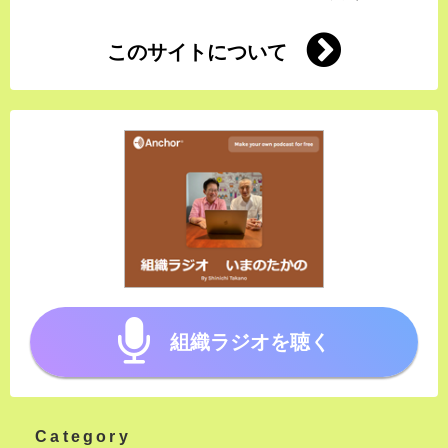
このサイトについて
組織ラジオを聴く
Category