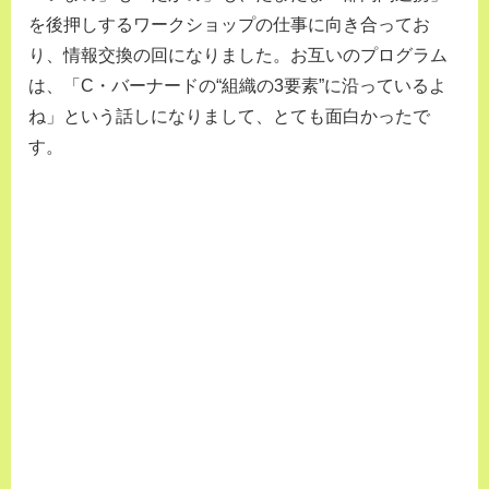
を後押しするワークショップの仕事に向き合ってお
り、情報交換の回になりました。お互いのプログラム
は、「C・バーナードの“組織の3要素”に沿っているよ
ね」という話しになりまして、とても面白かったで
す。