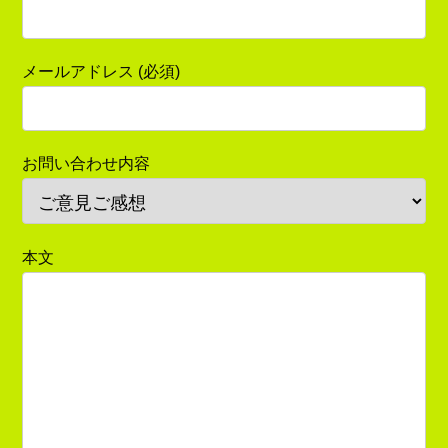
メールアドレス (必須)
お問い合わせ内容
本文