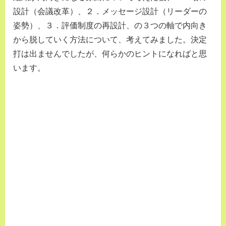
設計（会議改革）、２．メッセージ設計（リーダーの
姿勢）、３．評価制度の再設計、の３つの軸で内向き
から脱していく方法について、考えてみました。決定
打は出ませんでしたが、何らかのヒントになればと思
います。