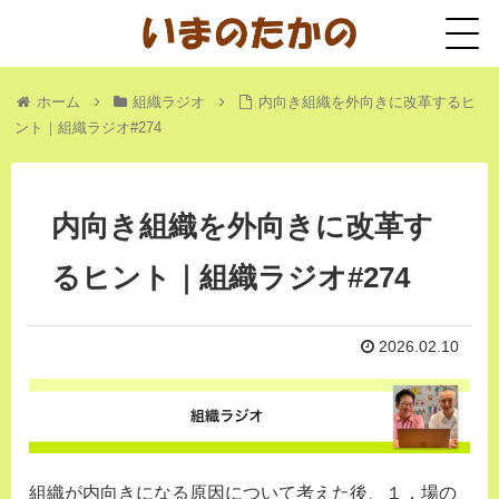
ホーム
組織ラジオ
内向き組織を外向きに改革するヒ
ント｜組織ラジオ#274
内向き組織を外向きに改革す
るヒント｜組織ラジオ#274
2026.02.10
組織が内向きになる原因について考えた後、１．場の