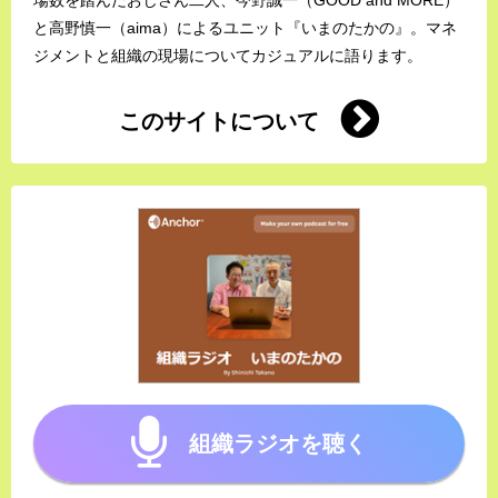
と高野慎一（aima）によるユニット『いまのたかの』。マネ
ジメントと組織の現場についてカジュアルに語ります。
このサイトについて
組織ラジオを聴く