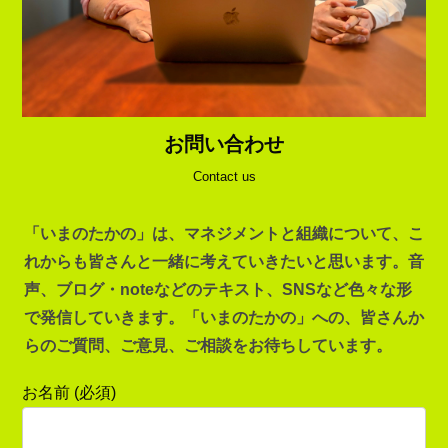
お問い合わせ
Contact us
「いまのたかの」は、マネジメントと組織について、こ
れからも皆さんと一緒に考えていきたいと思います。音
声、ブログ・noteなどのテキスト、SNSなど色々な形
で発信していきます。「いまのたかの」への、皆さんか
らのご質問、ご意見、ご相談をお待ちしています。
お名前 (必須)