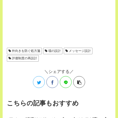
外向きを防ぐ処方箋
場の設計
メッセージ設計
評価制度の再設計
シェアする
こちらの記事もおすすめ