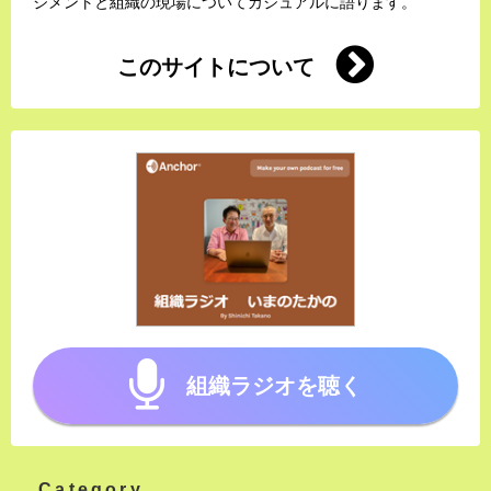
ジメントと組織の現場についてカジュアルに語ります。
このサイトについて
組織ラジオを聴く
Category