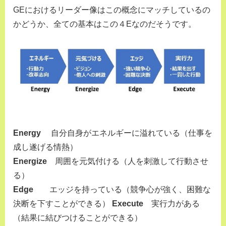
GEにおけるリーダー像はこの概念にマッチしているの
かどうか、全ての基本はこの４Eなのだそうです。
Energy
自分自身がエネルギーに溢れている（仕事を
成し遂げる情熱）
Energize
周囲を元気付ける（人を刺激して行動させ
る）
Edge
エッジを持っている（競争心が強く、困難な
決断を下すことができる）
Execute
実行力がある
（結果に結びつけることができる）