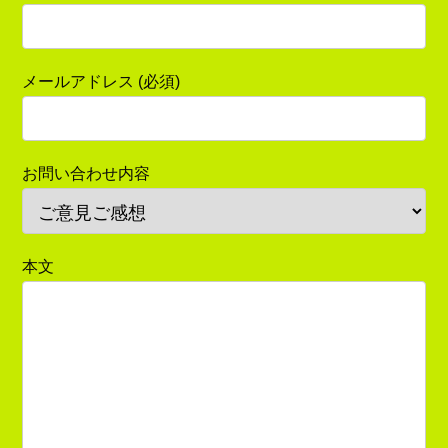
メールアドレス (必須)
お問い合わせ内容
本文