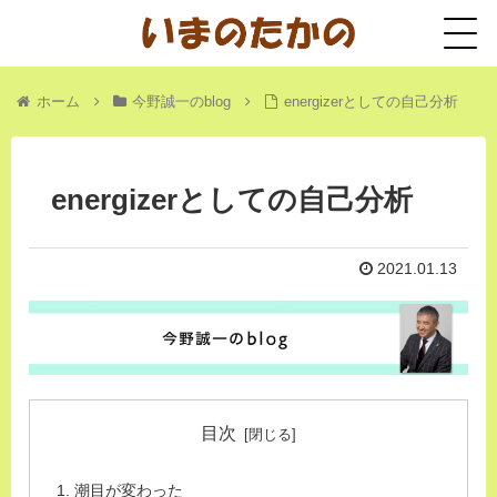
ホーム
今野誠一のblog
energizerとしての自己分析
energizerとしての自己分析
2021.01.13
目次
潮目が変わった