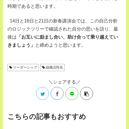
時期であると思います。
14日と16日と21日の新春講演会では、この自己分析
のロジックツリーで確認された自分の思いを語り、最
後は
「お互いに励まし合い、助け合って乗り越えてい
きましょう」
と締めようと思います。
リーダーシップ
組織活性化
シェアする
こちらの記事もおすすめ