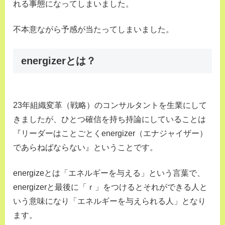
れる事態になってしまいました。
不本意ながら予感が当たってしまいました。
energizerとは？
23年組織変革（戦略）のコンサルタントを生業にして
きましたが、ひとつ確信を持ち持論にしていることは
『リーダーはことごとくenergizer（エナジャイザー）
であらねばならない』ということです。
energizeとは「エネルギーを与える」という言葉で、
energizerと最後に「ｒ」をつけるとそれができる人と
いう意味になり「エネルギーを与えられる人」となり
ます。