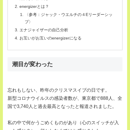
energizerとは？
〈参考：ジャック・ウエルチの４Eリーダーシッ
プ〉
エナジャイザーの自己分析
お互いがお互いのenergizerになる
潮目が変わった
忘れもしない、昨年のクリスマスイブの日です。
新型コロナウイルスの感染者数が、東京都で888人、全
国で3,740人と過去最高となったと報道されました。
私の中で何かうごめくものがあり（心のスイッチが入