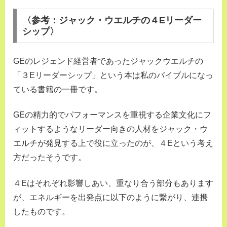
〈参考：ジャック・ウエルチの４Eリーダー
シップ〉
GEのレジェンド経営者であったジャックウエルチの
「３Eリーダーシップ」という本は私のバイブルになっ
ている書籍の一冊です。
GEの精力的でパフォーマンスを重視する企業文化にフ
ィットするようなリーダー向きの人材をジャック・ウ
エルチが発見する上で役に立ったのが、４Eという考え
方だったそうです。
４Eはそれぞれ影響しあい、重なり合う部分もあります
が、エネルギーを出発点に以下のように繋がり、連携
したものです。