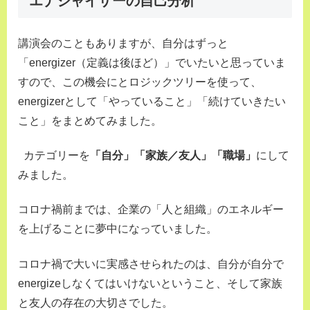
エナジャイザーの自己分析
講演会のこともありますが、自分はずっと
「energizer（定義は後ほど）」でいたいと思っていま
すので、この機会にとロジックツリーを使って、
energizerとして「やっていること」「続けていきたい
こと」をまとめてみました。
カテゴリーを
「自分」「家族／友人」「職場」
にして
みました。
コロナ禍前までは、企業の「人と組織」のエネルギー
を上げることに夢中になっていました。
コロナ禍で大いに実感させられたのは、自分が自分で
energizeしなくてはいけないということ、そして家族
と友人の存在の大切さでした。