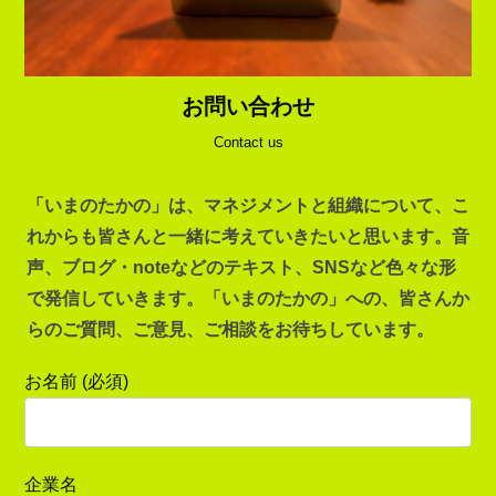
お問い合わせ
Contact us
「いまのたかの」は、マネジメントと組織について、こ
れからも皆さんと一緒に考えていきたいと思います。音
声、ブログ・noteなどのテキスト、SNSなど色々な形
で発信していきます。「いまのたかの」への、皆さんか
らのご質問、ご意見、ご相談をお待ちしています。
お名前 (必須)
企業名