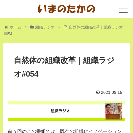
ホーム
組織ラジオ
自然体の組織改革｜組織ラジオ
#054
自然体の組織改革｜組織ラジ
オ#054
2021.09.15
前々回のこの番組では、既存の組織にイノベーション