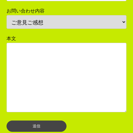
お問い合わせ内容
本文