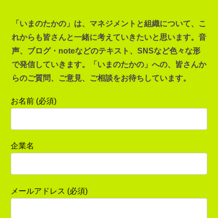
「いまのたかの」は、マネジメントと組織について、こ
れからも皆さんと一緒に考えていきたいと思います。音
声、ブログ・noteなどのテキスト、SNSなど色々な形
で発信していきます。「いまのたかの」への、皆さんか
らのご質問、ご意見、ご相談をお待ちしています。
お名前 (必須)
企業名
メールアドレス (必須)