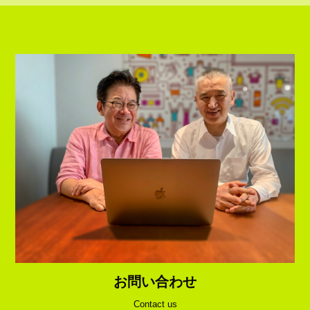
お問い合わせ
Contact us