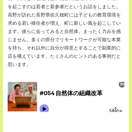
を起こすのは若者と新参者だというお話をしました。
高野が訪れた長野県佐久穂町には子どもの教育環境を
求める若い移住者が増え、町に新しい風を起こしてい
ます。彼らに会ってみると自然体。まったく力みを感
じません。多くの部分でリモートワークが可能な本業
を持ち、それ以外に自分が得意とすることで副業的に
店を構えています。たくさんのヒントのある事例だと
思います。