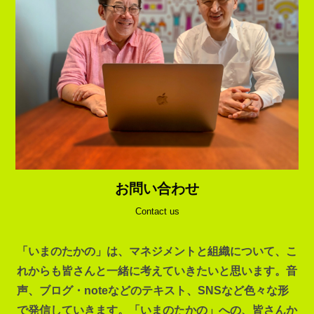
お問い合わせ
Contact us
「いまのたかの」は、マネジメントと組織について、こ
れからも皆さんと一緒に考えていきたいと思います。音
声、ブログ・noteなどのテキスト、SNSなど色々な形
で発信していきます。「いまのたかの」への、皆さんか