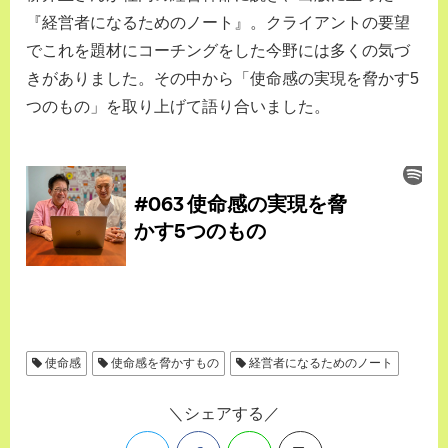
『経営者になるためのノート』。クライアントの要望
でこれを題材にコーチングをした今野には多くの気づ
きがありました。その中から「使命感の実現を脅かす5
つのもの」を取り上げて語り合いました。
使命感
使命感を脅かすもの
経営者になるためのノート
シェアする