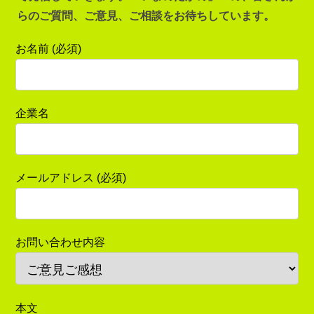
らのご質問、ご意見、ご相談をお待ちしています。
お名前 (必須)
企業名
メールアドレス (必須)
お問い合わせ内容
本文