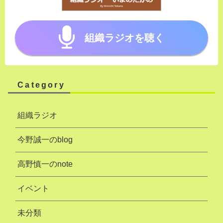
組織ラジオを聴く
Category
組織ラジオ
今野誠一のblog
高野慎一のnote
イベント
未分類