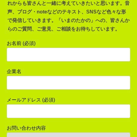
れからも皆さんと一緒に考えていきたいと思います。音
声、ブログ・noteなどのテキスト、SNSなど色々な形
で発信していきます。「いまのたかの」への、皆さんか
らのご質問、ご意見、ご相談をお待ちしています。
お名前 (必須)
企業名
メールアドレス (必須)
お問い合わせ内容