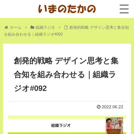
ホーム
組織ラジオ
創発的戦略 デザイン思考と集合知
を組み合わせる｜組織ラジオ#092
創発的戦略 デザイン思考と集
合知を組み合わせる｜組織ラ
ジオ#092
2022.06.22