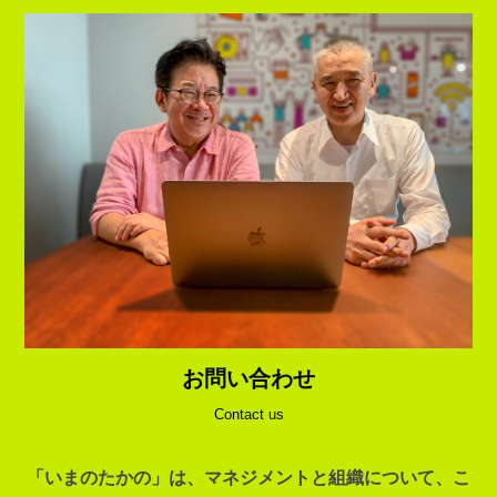
お問い合わせ
Contact us
「いまのたかの」は、マネジメントと組織について、こ