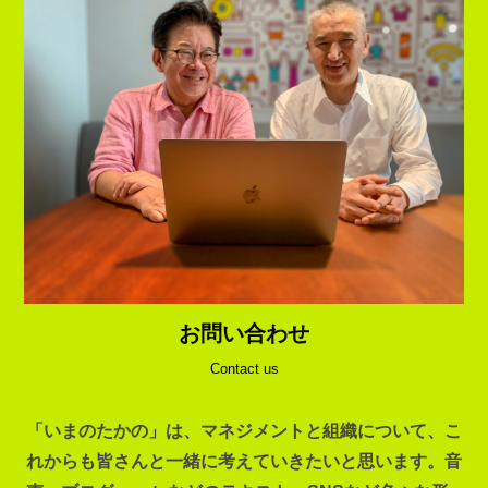
お問い合わせ
Contact us
「いまのたかの」は、マネジメントと組織について、こ
れからも皆さんと一緒に考えていきたいと思います。音