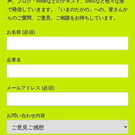
声、ブログ・noteなどのテキスト、SNSなど色々な形
で発信していきます。「いまのたかの」への、皆さんか
らのご質問、ご意見、ご相談をお待ちしています。
お名前 (必須)
企業名
メールアドレス (必須)
お問い合わせ内容