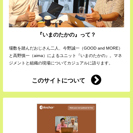
『いまのたかの』って？
場数を踏んだおじさん二人、今野誠一（GOOD and MORE）
と高野慎一（aima）によるユニット『いまのたかの』。マネ
ジメントと組織の現場についてカジュアルに語ります。
このサイトについて