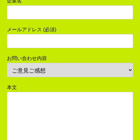
企業名
メールアドレス (必須)
お問い合わせ内容
本文