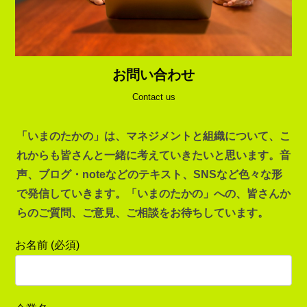
お問い合わせ
Contact us
「いまのたかの」は、マネジメントと組織について、こ
れからも皆さんと一緒に考えていきたいと思います。音
声、ブログ・noteなどのテキスト、SNSなど色々な形
で発信していきます。「いまのたかの」への、皆さんか
らのご質問、ご意見、ご相談をお待ちしています。
お名前 (必須)