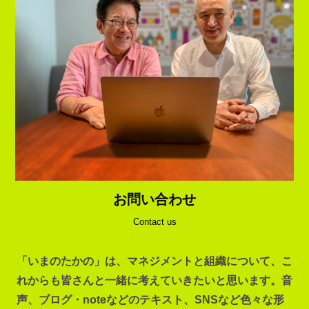
お問い合わせ
Contact us
「いまのたかの」は、マネジメントと組織について、こ
れからも皆さんと一緒に考えていきたいと思います。音
声、ブログ・noteなどのテキスト、SNSなど色々な形