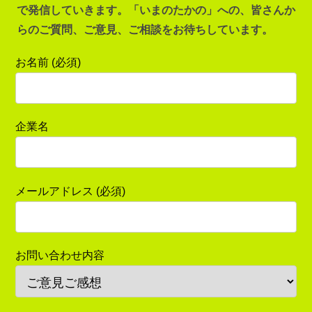
で発信していきます。「いまのたかの」への、皆さんか
らのご質問、ご意見、ご相談をお待ちしています。
お名前 (必須)
企業名
メールアドレス (必須)
お問い合わせ内容