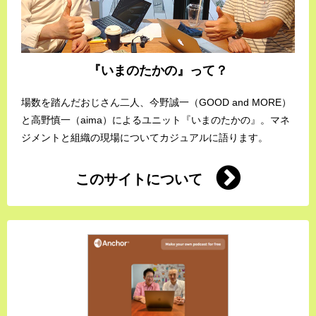
『いまのたかの』って？
場数を踏んだおじさん二人、今野誠一（GOOD and MORE）
と高野慎一（aima）によるユニット『いまのたかの』。マネ
ジメントと組織の現場についてカジュアルに語ります。
このサイトについて