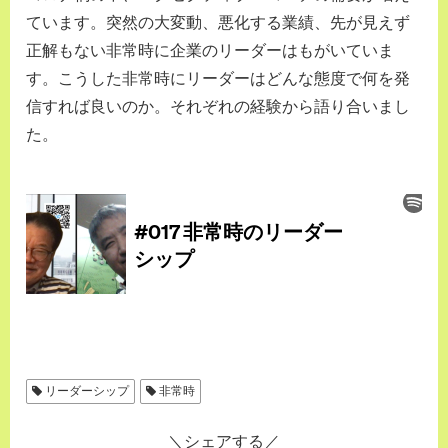
ています。突然の大変動、悪化する業績、先が見えず
正解もない非常時に企業のリーダーはもがいていま
す。こうした非常時にリーダーはどんな態度で何を発
信すれば良いのか。それぞれの経験から語り合いまし
た。
リーダーシップ
非常時
シェアする