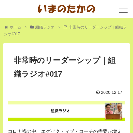
ホーム
組織ラジオ
非常時のリーダーシップ｜組織ラ
ジオ#017
非常時のリーダーシップ｜組
織ラジオ#017
2020.12.17
コロナ禍の中、エグゼクティブ・コーチの需要が増え