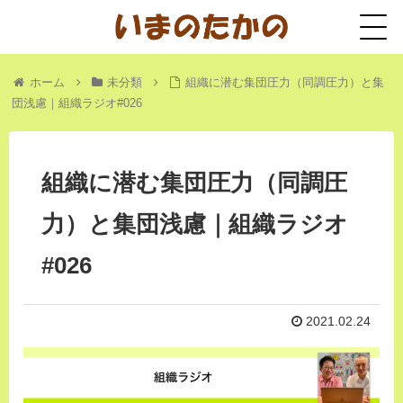
ホーム
未分類
組織に潜む集団圧力（同調圧力）と集
団浅慮｜組織ラジオ#026
組織に潜む集団圧力（同調圧
力）と集団浅慮｜組織ラジオ
#026
2021.02.24