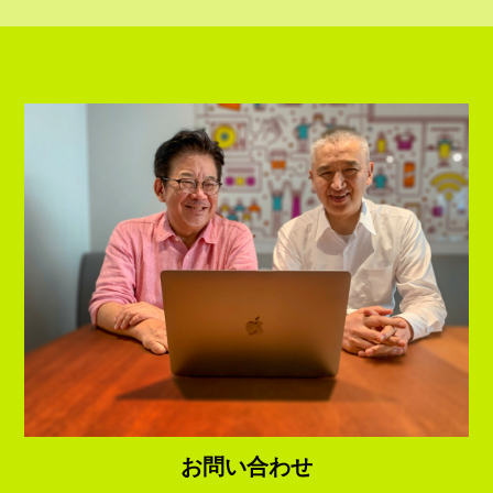
お問い合わせ