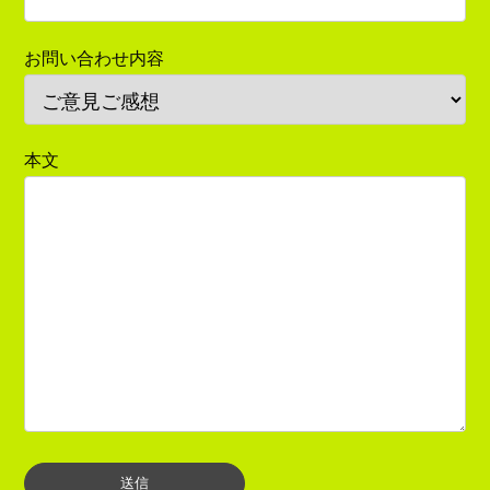
お問い合わせ内容
本文