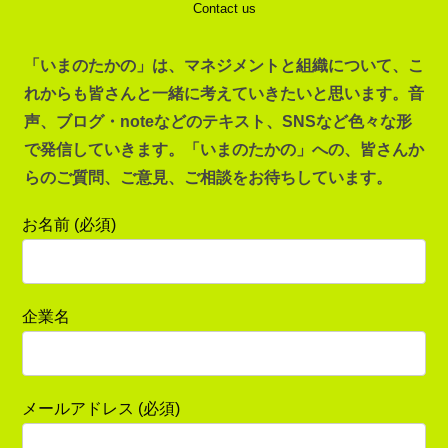
Contact us
「いまのたかの」は、マネジメントと組織について、こ
れからも皆さんと一緒に考えていきたいと思います。音
声、ブログ・noteなどのテキスト、SNSなど色々な形
で発信していきます。「いまのたかの」への、皆さんか
らのご質問、ご意見、ご相談をお待ちしています。
お名前 (必須)
企業名
メールアドレス (必須)